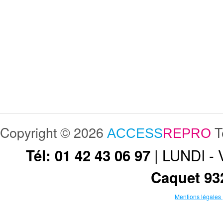
Copyright © 2026
T
ACCESS
REPRO
| LUNDI -
Tél: 01 42 43 06 97
Caquet 93
Mentions légales